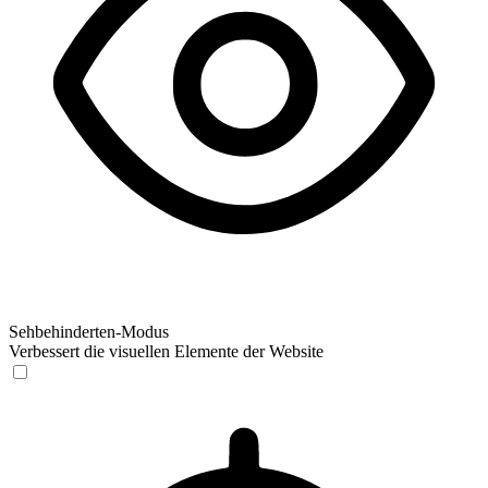
Sehbehinderten-Modus
Verbessert die visuellen Elemente der Website
Sehbehinderten-Modus