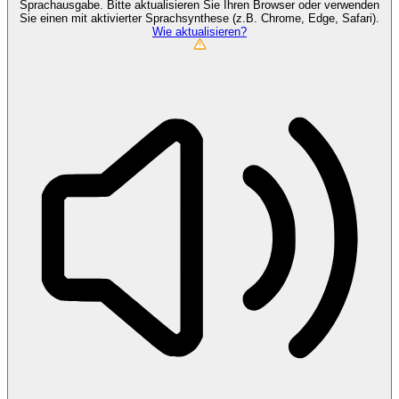
Sprachausgabe. Bitte aktualisieren Sie Ihren Browser oder verwenden
Sie einen mit aktivierter Sprachsynthese (z.B. Chrome, Edge, Safari).
Wie aktualisieren?