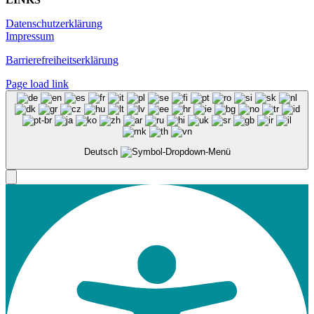
Datenschutzerklärung
Impressum
Barrierefreiheitserklärung
Page load link
Deutsch