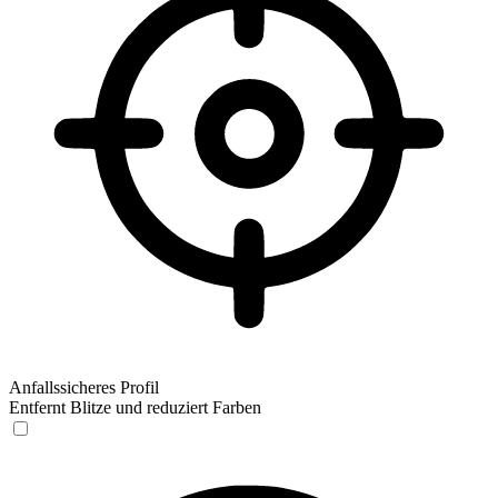
Anfallssicheres Profil
Entfernt Blitze und reduziert Farben
Anfallssicheres Profil