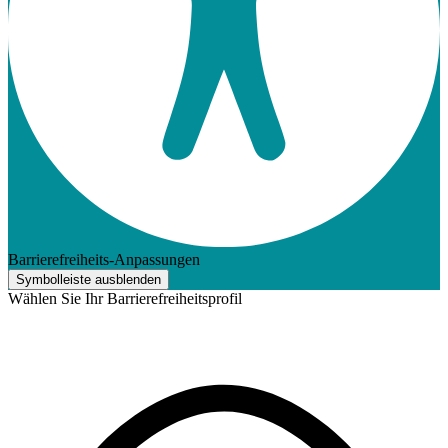
Barrierefreiheits-Anpassungen
Symbolleiste ausblenden
Wählen Sie Ihr Barrierefreiheitsprofil