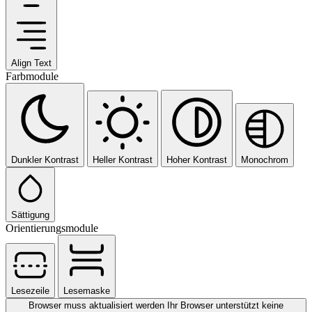
Align Text
Farbmodule
Dunkler Kontrast
Heller Kontrast
Hoher Kontrast
Monochrom
Sättigung
Orientierungsmodule
Lesezeile
Lesemaske
Browser muss aktualisiert werden
Ihr Browser unterstützt keine