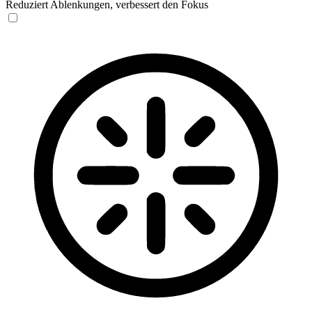
Reduziert Ablenkungen, verbessert den Fokus
Blinden-Modus