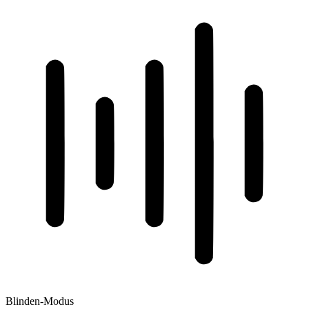
Blinden-Modus