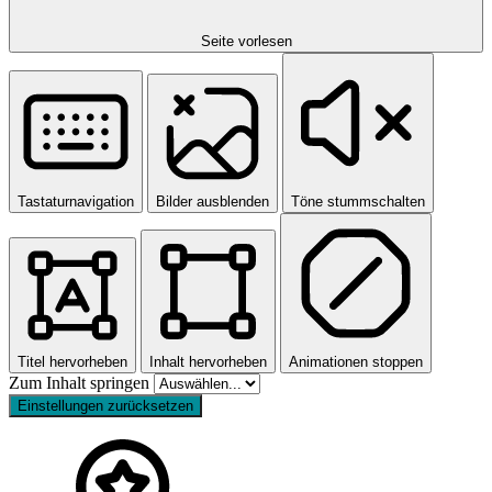
Seite vorlesen
Tastaturnavigation
Bilder ausblenden
Töne stummschalten
Titel hervorheben
Inhalt hervorheben
Animationen stoppen
Zum Inhalt springen
Einstellungen zurücksetzen